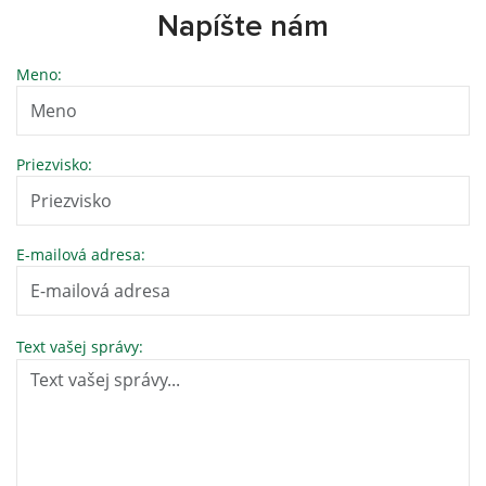
Napíšte nám
Meno:
Priezvisko:
E-mailová adresa:
Text vašej správy: