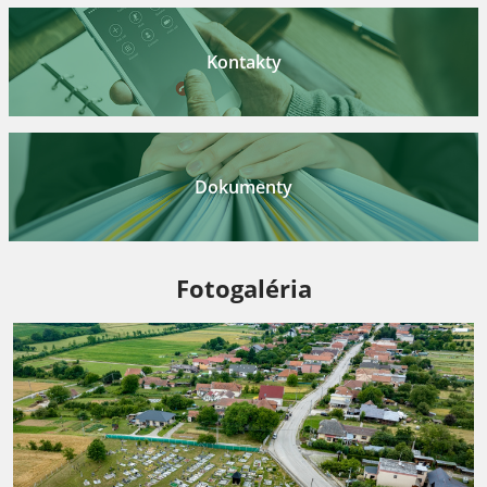
Kontakty
Dokumenty
Fotogaléria