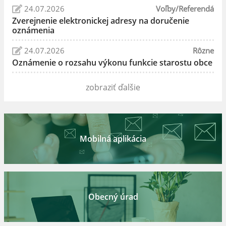
24.07.2026
Voľby/Referendá
Zverejnenie elektronickej adresy na doručenie
oznámenia
24.07.2026
Rôzne
Oznámenie o rozsahu výkonu funkcie starostu obce
zobraziť ďalšie
Mobilná aplikácia
Obecný úrad