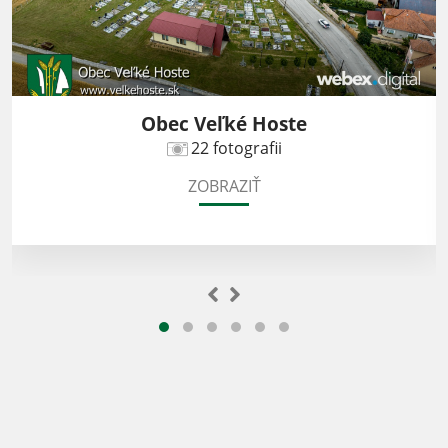
Obec Veľké Hoste
22 fotografii
ZOBRAZIŤ