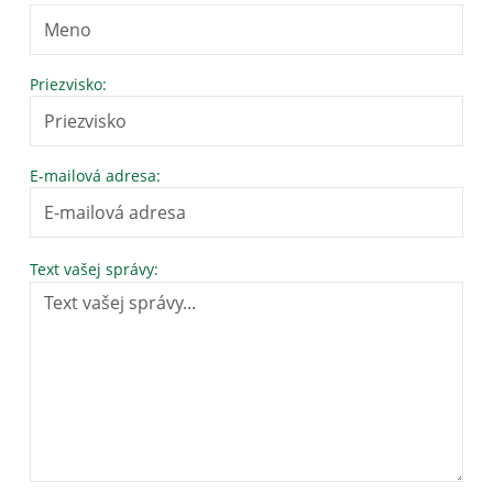
Priezvisko:
E-mailová adresa:
Text vašej správy: