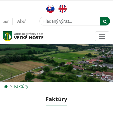
Hľadaný výraz...
Oficiálne stránky obce
VEĽKÉ HOSTE
Faktúry
Faktúry