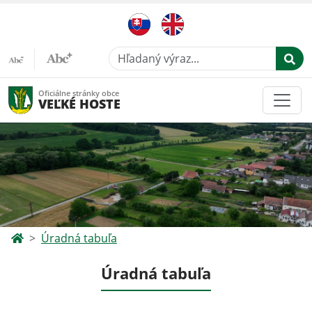
Hľadaný výraz...
Oficiálne stránky obce
VEĽKÉ HOSTE
Úradná tabuľa
Úradná tabuľa