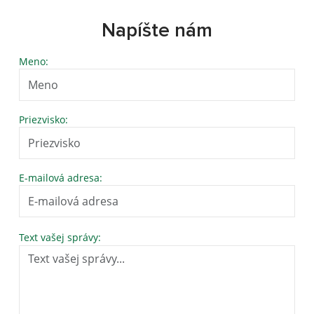
Napíšte nám
Meno:
Priezvisko:
E-mailová adresa:
Text vašej správy: