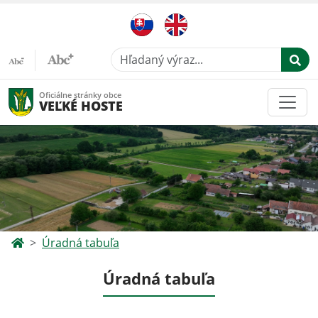
Hľadaný výraz...
Oficiálne stránky obce
VEĽKÉ HOSTE
Úradná tabuľa
Úradná tabuľa