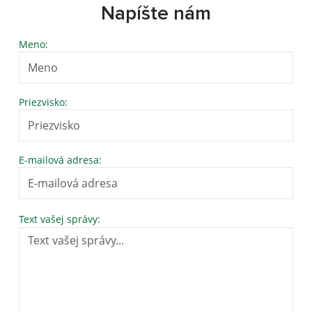
Napíšte nám
Meno:
Priezvisko:
E-mailová adresa:
Text vašej správy: