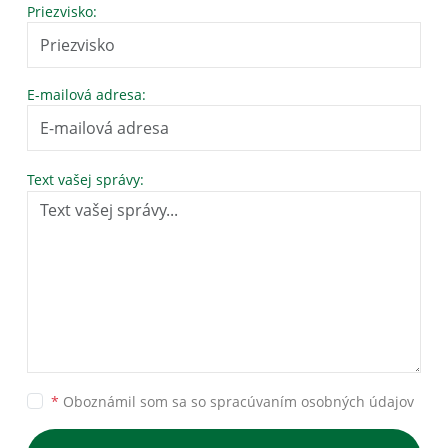
Priezvisko:
E-mailová adresa:
Text vašej správy:
*
Oboznámil som sa so
spracúvaním osobných údajov