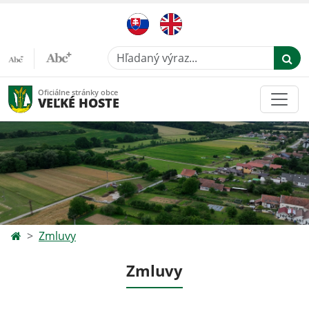
Hľadaný výraz...
Oficiálne stránky obce
VEĽKÉ HOSTE
Zmluvy
Zmluvy