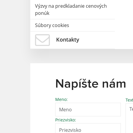
Výzvy na predkladanie cenových
ponúk
Súbory cookies
Kontakty
Napíšte nám
Meno:
Tex
Priezvisko: