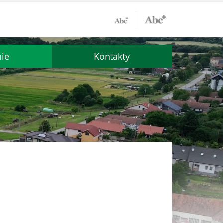
nie
Kontakty