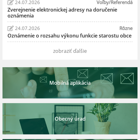
24.07.2026
Voľby/Referendá
Zverejnenie elektronickej adresy na doručenie
oznámenia
24.07.2026
Rôzne
Oznámenie o rozsahu výkonu funkcie starostu obce
zobraziť ďalšie
Mobilná aplikácia
Obecný úrad