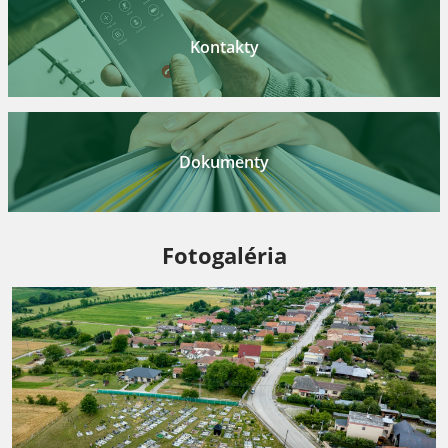
Kontakty
Dokumenty
Fotogaléria