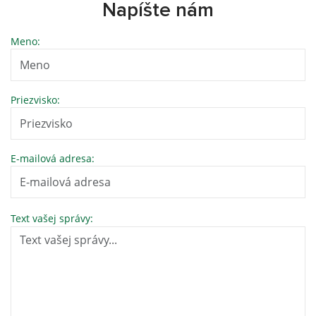
Napíšte nám
Meno:
Priezvisko:
E-mailová adresa:
Text vašej správy: