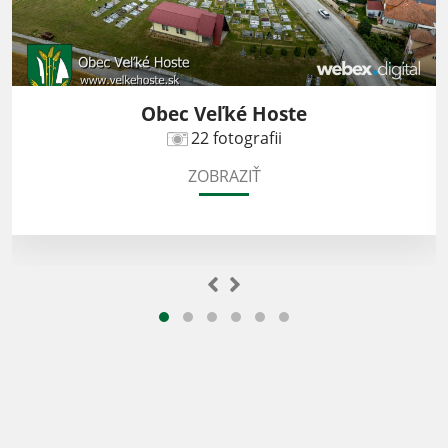
Obec Veľké Hoste
22 fotografii
ZOBRAZIŤ