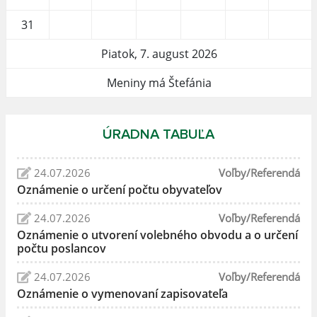
31
Piatok, 7. august 2026
Meniny má Štefánia
ÚRADNA TABUĽA
24.07.2026
Voľby/Referendá
Oznámenie o určení počtu obyvateľov
24.07.2026
Voľby/Referendá
Oznámenie o utvorení volebného obvodu a o určení
počtu poslancov
24.07.2026
Voľby/Referendá
Oznámenie o vymenovaní zapisovateľa