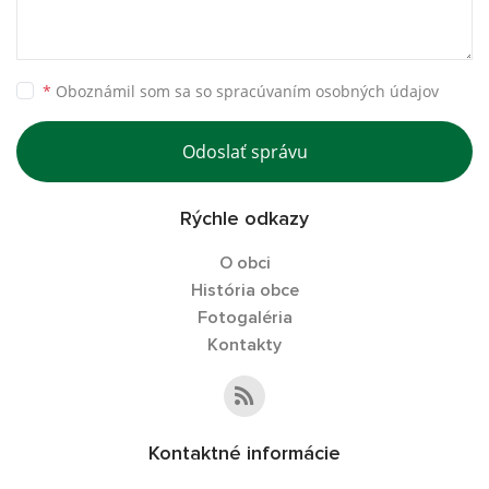
*
Oboznámil som sa so
spracúvaním osobných údajov
Odoslať správu
Rýchle odkazy
O obci
História obce
Fotogaléria
Kontakty
Kontaktné informácie