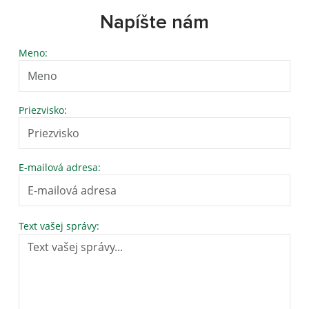
Napíšte nám
Meno:
Priezvisko:
E-mailová adresa:
Text vašej správy: