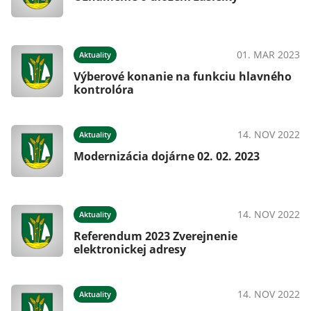
01. MAR 2023
Aktuality
Výberové konanie na funkciu hlavného
kontrolóra
14. NOV 2022
Aktuality
Modernizácia dojárne 02. 02. 2023
14. NOV 2022
Aktuality
Referendum 2023 Zverejnenie
elektronickej adresy
14. NOV 2022
Aktuality