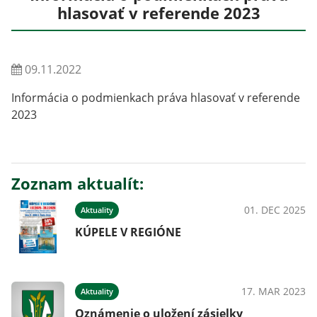
hlasovať v referende 2023
09.11.2022
Informácia o podmienkach práva hlasovať v referende
2023
Zoznam aktualít:
01. DEC 2025
Aktuality
KÚPELE V REGIÓNE
17. MAR 2023
Aktuality
Oznámenie o uložení zásielky