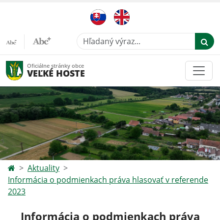
Hľadaný výraz...
Oficiálne stránky obce
VEĽKÉ HOSTE
Aktuality
Informácia o podmienkach práva hlasovať v referende
2023
Informácia o podmienkach práva