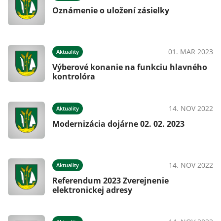
Oznámenie o uložení zásielky
01. MAR 2023
Aktuality
Výberové konanie na funkciu hlavného
kontrolóra
14. NOV 2022
Aktuality
Modernizácia dojárne 02. 02. 2023
14. NOV 2022
Aktuality
Referendum 2023 Zverejnenie
elektronickej adresy