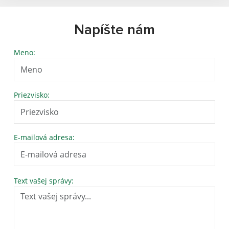
Napíšte nám
Meno:
Priezvisko:
E-mailová adresa:
Text vašej správy: