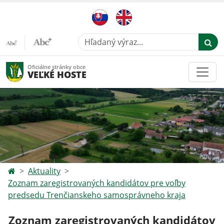
Hľadaný výraz...
Oficiálne stránky obce
VEĽKÉ HOSTE
Aktuality
Zoznam zaregistrovaných kandidátov pre voľby
predsedu Trenčianskeho samosprávneho kraja
Zoznam zaregistrovaných kandidátov