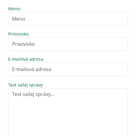
Meno:
Priezvisko:
E-mailová adresa:
Text vašej správy: