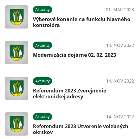
01. MAR 2023
Aktuality
Výberové konanie na funkciu hlavného
kontrolóra
14. NOV 2022
Aktuality
Modernizácia dojárne 02. 02. 2023
14. NOV 2022
Aktuality
Referendum 2023 Zverejnenie
elektronickej adresy
14. NOV 2022
Aktuality
Referendum 2023 Utvorenie volebných
okrskov