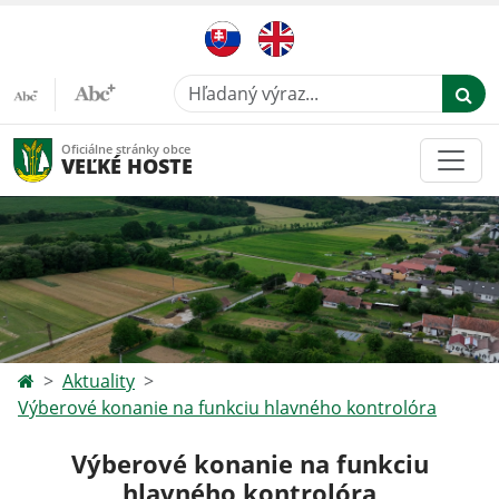
Hľadaný výraz...
Oficiálne stránky obce
VEĽKÉ HOSTE
Aktuality
Výberové konanie na funkciu hlavného kontrolóra
Výberové konanie na funkciu
hlavného kontrolóra