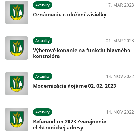
17. MAR 2023
Aktuality
Oznámenie o uložení zásielky
01. MAR 2023
Aktuality
Výberové konanie na funkciu hlavného
kontrolóra
14. NOV 2022
Aktuality
Modernizácia dojárne 02. 02. 2023
14. NOV 2022
Aktuality
Referendum 2023 Zverejnenie
elektronickej adresy