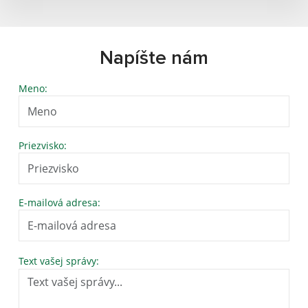
Napíšte nám
Meno:
Priezvisko:
E-mailová adresa:
Text vašej správy: