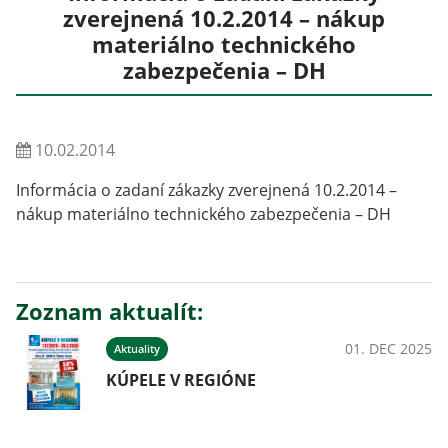
zverejnená 10.2.2014 – nákup
materiálno technického
zabezpečenia – DH
10.02.2014
Informácia o zadaní zákazky zverejnená 10.2.2014 –
nákup materiálno technického zabezpečenia – DH
Zoznam aktualít:
01. DEC 2025
Aktuality
KÚPELE V REGIÓNE