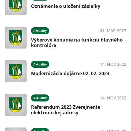
Oznámenie o uložení zásielky
01. MAR 2023
Aktuality
Výberové konanie na funkciu hlavného
kontrolóra
14. NOV 2022
Aktuality
Modernizácia dojárne 02. 02. 2023
14. NOV 2022
Aktuality
Referendum 2023 Zverejnenie
elektronickej adresy