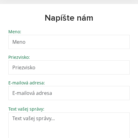
Napíšte nám
Meno:
Priezvisko:
E-mailová adresa:
Text vašej správy: