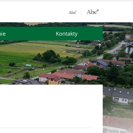
nie
Kontakty