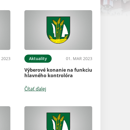
 2023
Aktuality
01. MAR 2023
Výberové konanie na funkciu
hlavného kontrolóra
Čítať ďalej