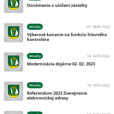
Oznámenie o uložení zásielky
01. MAR 2023
Aktuality
Výberové konanie na funkciu hlavného
kontrolóra
14. NOV 2022
Aktuality
Modernizácia dojárne 02. 02. 2023
14. NOV 2022
Aktuality
Referendum 2023 Zverejnenie
elektronickej adresy