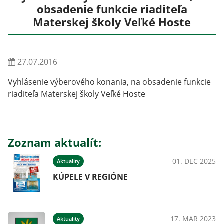
obsadenie funkcie riaditeľa
Materskej školy Veľké Hoste
27.07.2016
Vyhlásenie výberového konania, na obsadenie funkcie
riaditeľa Materskej školy Veľké Hoste
Zoznam aktualít:
01. DEC 2025
Aktuality
KÚPELE V REGIÓNE
17. MAR 2023
Aktuality