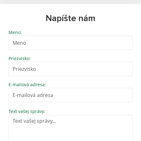
Napíšte nám
Meno:
Priezvisko:
E-mailová adresa:
Text vašej správy: